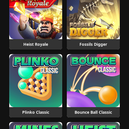
Heist Royale
Fossils Digger
Plinko Classic
Bounce Ball Classic