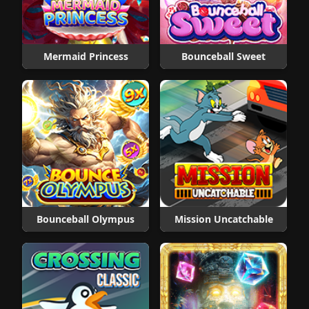
Mermaid Princess
Bounceball Sweet
Bounceball Olympus
Mission Uncatchable