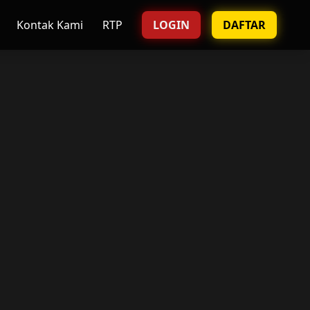
Kontak Kami
RTP
LOGIN
DAFTAR