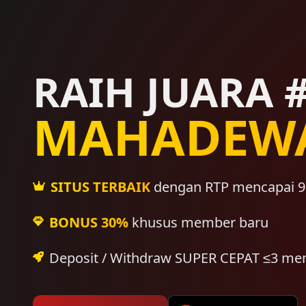
RAIH JUARA #
MAHADEW
SITUS TERBAIK
dengan RTP mencapai 9
BONUS 30%
khusus member baru
Deposit / Withdraw SUPER CEPAT ≤3 men